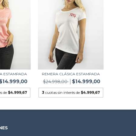
CA ESTAMPADA
REMERA CLÁSICA ESTAMPADA
$14.999,00
$14.999,00
$24.998,00
és de
$4.999,67
3
cuotas sin interés de
$4.999,67
NES