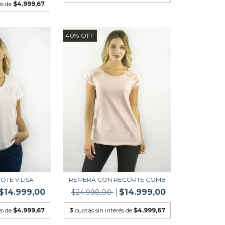
és de
$4.999,67
40
%
OFF
OTE V LISA
REMERA CON RECORTE COMB
$14.999,00
$14.999,00
$24.998,00
és de
$4.999,67
3
cuotas sin interés de
$4.999,67