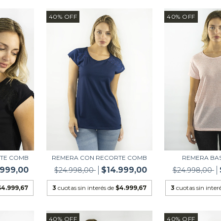
40
%
OFF
40
%
OFF
TE COMB
REMERA CON RECORTE COMB
REMERA BAS
.999,00
$14.999,00
$24.998,00
$24.998,00
$4.999,67
3
cuotas sin interés de
$4.999,67
3
cuotas sin inter
40
%
OFF
40
%
OFF