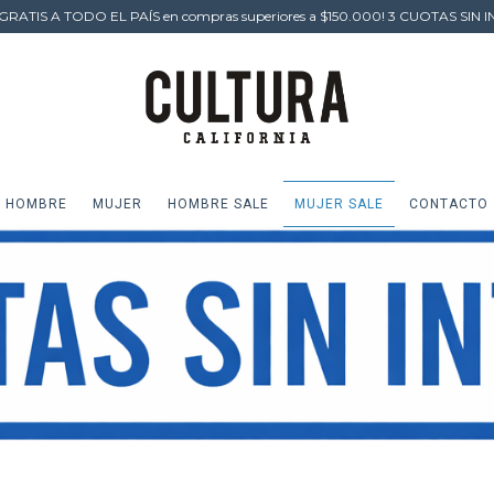
GRATIS A TODO EL PAÍS en compras superiores a $150.000! 3 CUOTAS SIN I
HOMBRE
MUJER
HOMBRE SALE
MUJER SALE
CONTACTO