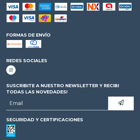
FORMAS DE ENVÍO
REDES SOCIALES
SUSCRIBITE A NUESTRO NEWSLETTER Y RECIBI
TODAS LAS NOVEDADES!
SEGURIDAD Y CERTIFICACIONES