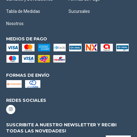
Tabla de Medidas
Sucursales
Nosotros
MEDIOS DE PAGO
FORMAS DE ENVÍO
REDES SOCIALES
SUSCRIBITE A NUESTRO NEWSLETTER Y RECIBI
TODAS LAS NOVEDADES!