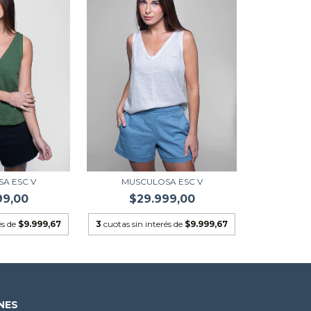
A ESC V
MUSCULOSA ESC V
99,00
$29.999,00
és de
$9.999,67
3
cuotas sin interés de
$9.999,67
NES