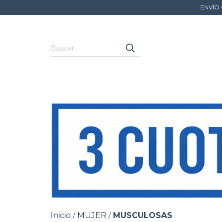
ENVÍO 
Inicio
MUJER
MUSCULOSAS
/
/