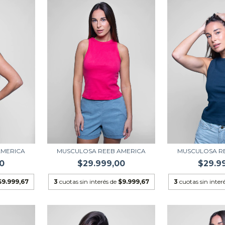
AMERICA
MUSCULOSA REEB AMERICA
MUSCULOSA R
0
$29.999,00
$29.9
$9.999,67
3
cuotas sin interés de
$9.999,67
3
cuotas sin inter