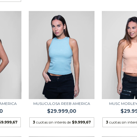
AMERICA
MUSUCULOSA REEB AMERICA
MUSC MORLEY
0
$29.999,00
$29.9
$9.999,67
3
cuotas sin interés de
$9.999,67
3
cuotas sin inter