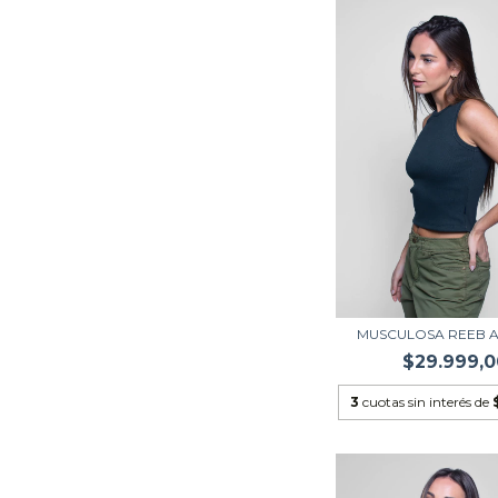
MUSCULOSA REEB 
$29.999,0
3
cuotas sin interés de