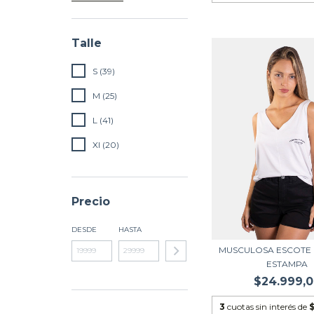
Talle
S (39)
M (25)
L (41)
Xl (20)
Precio
DESDE
HASTA
MUSCULOSA ESCOTE 
ESTAMPA
$24.999,
3
cuotas sin interés de