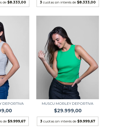
és de
$8.333,00
3
cuotas sin interés de
$8.333,00
Y DEPORTIVA
MUSCU MORLEY DEPORTIVA
99,00
$29.999,00
és de
$9.999,67
3
cuotas sin interés de
$9.999,67