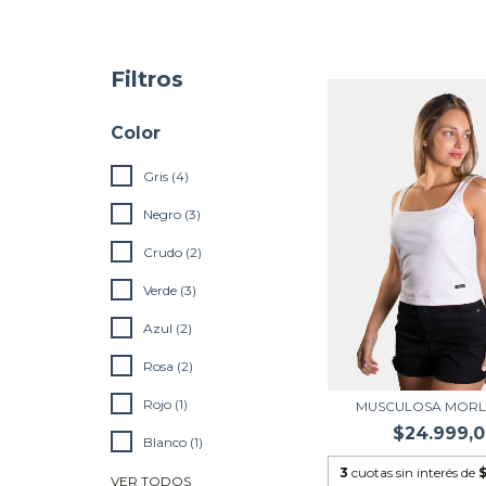
Filtros
Color
Gris (4)
Negro (3)
Crudo (2)
Verde (3)
Azul (2)
Rosa (2)
Rojo (1)
MUSCULOSA MORLE
$24.999,
Blanco (1)
3
cuotas sin interés de
VER TODOS